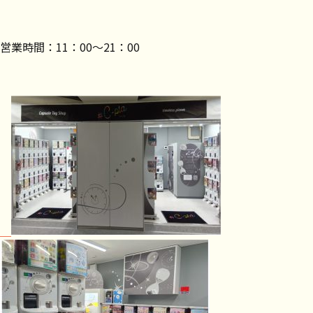
営業時間：11：00～21：00