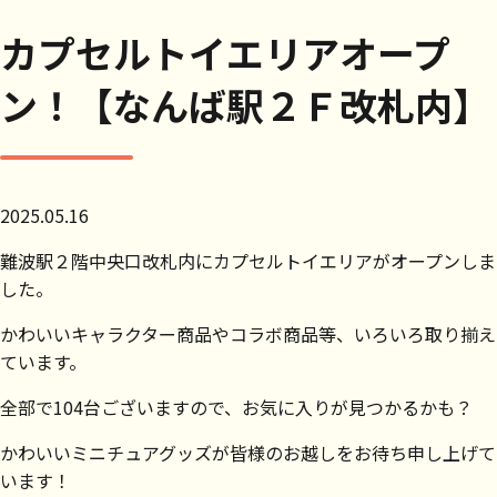
カプセルトイエリアオープ
ン！【なんば駅２Ｆ改札内】
2025.05.16
難波駅２階中央口改札内にカプセルトイエリアがオープンしま
した。
かわいいキャラクター商品やコラボ商品等、いろいろ取り揃え
ています。
全部で104台ございますので、お気に入りが見つかるかも？
かわいいミニチュアグッズが皆様のお越しをお待ち申し上げて
います！