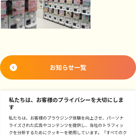
お知らせ一覧
私たちは、お客様のプライバシーを大切にしま
す
私たちは、お客様のブラウジング体験を向上させ、パーソナ
ライズされた広告やコンテンツを提供し、当社のトラフィッ
クを分析するためにクッキーを使用しています。「すべてのク