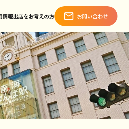
お問い合わせ
用情報
出店をお考えの方