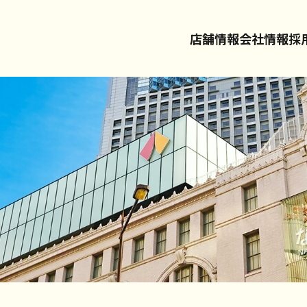
店舗情報
会社情報
採