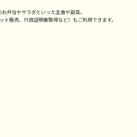
のお弁当やサラダといった主食や副菜、
ット販売、行政証明書取得など）もご利用できます。