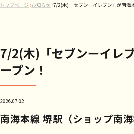
トップページ
お知らせ
7/2(木)「セブンーイレブン」が南
7/2(木)「セブンーイ
ープン！
2026.07.02
南海本線 堺駅（ショップ南