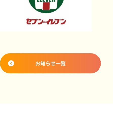
お知らせ一覧