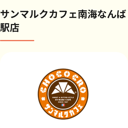
サンマルクカフェ南海なんば
駅店