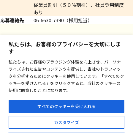
従業員割引（５０％割引）、社員登用制度
あり
応募連絡先
06-6630-7390（採用担当）
私たちは、お客様のプライバシーを大切にしま
す
私たちは、お客様のブラウジング体験を向上させ、パーソナ
ライズされた広告やコンテンツを提供し、当社のトラフィッ
クを分析するためにクッキーを使用しています。「すべてのク
ッキーを受け入れる」をクリックすると、当社のクッキーの
使用に同意したことになります。
すべてのクッキーを受け入れる
お問い合わせ
カスタマイズ
プライバシーポリシー