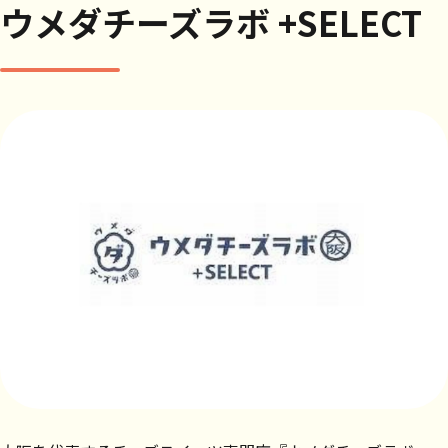
ウメダチーズラボ +SELECT