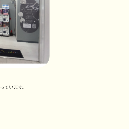
っています。