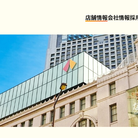
店舗情報
会社情報
採