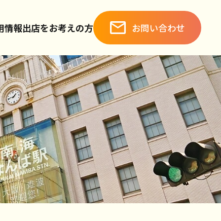
お問い合わせ
用情報
出店をお考えの方