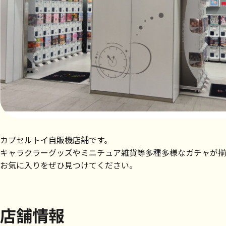
カプセルトイ自販機店舗です。
キャラクラーグッズやミニチュア雑貨等多種多様なガチャが揃
お気に入りをぜひ見つけてください。
店舗情報