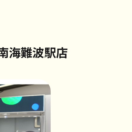
南海難波駅店