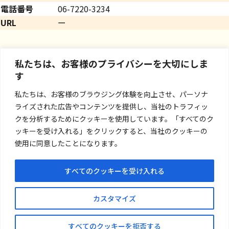
電話番号
06-7220-3234
URL
ー
私たちは、お客様のプライバシーを大切にしま
す
私たちは、お客様のブラウジング体験を向上させ、パーソナ
ライズされた広告やコンテンツを提供し、当社のトラフィッ
クを分析するためにクッキーを使用しています。「すべてのク
ッキーを受け入れる」をクリックすると、当社のクッキーの
使用に同意したことになります。
すべてのクッキーを受け入れる
お問い合わせ
カスタマイズ
プライバシーポリシー
すべてのクッキーを拒否する