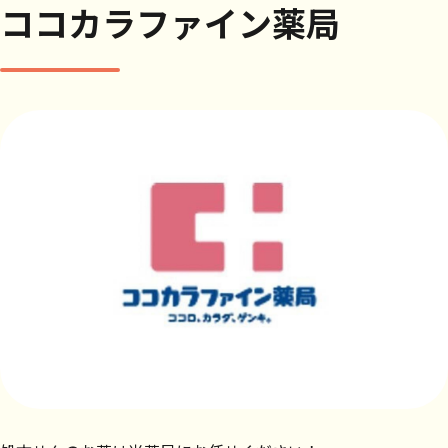
ココカラファイン薬局