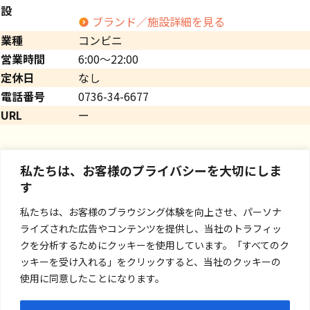
設
ブランド／施設詳細を見る
業種
コンビニ
営業時間
6:00～22:00
定休日
なし
電話番号
0736-34-6677
URL
ー
私たちは、お客様のプライバシーを大切にしま
す
私たちは、お客様のブラウジング体験を向上させ、パーソナ
ライズされた広告やコンテンツを提供し、当社のトラフィッ
クを分析するためにクッキーを使用しています。「すべてのク
ッキーを受け入れる」をクリックすると、当社のクッキーの
使用に同意したことになります。