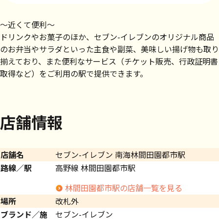
～近くて便利～
ドリンクやお菓子のほか、セブン-イレブンのオリジナル商品
のお弁当やサラダといった主食や副菜、美味しい揚げ物も取り
揃えており、また便利なサービス（チケット販売、行政証明書
取得など）をご利用の駅で提供できます。
店舗情報
店舗名
セブン-イレブン 南海林間田園都市駅
路線／駅
高野線 林間田園都市駅
林間田園都市駅の店舗一覧を見る
場所
改札外
ブランド／施
セブン-イレブン