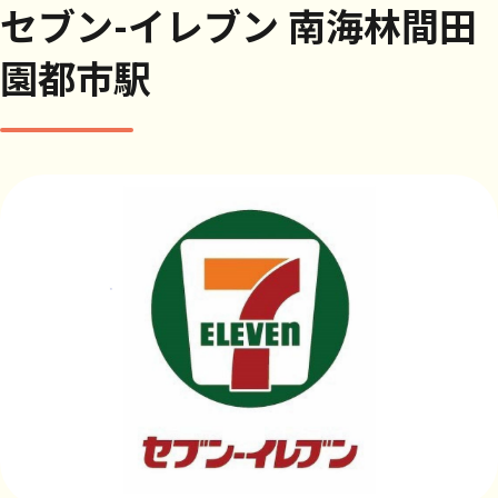
セブン-イレブン 南海林間田
園都市駅