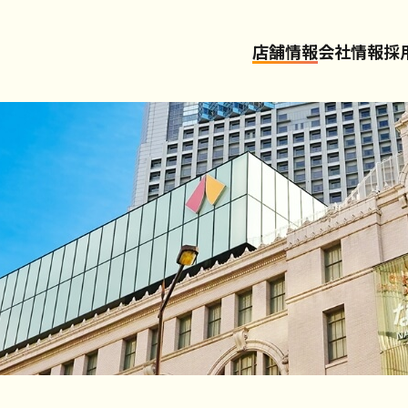
店舗情報
会社情報
採