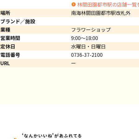
林間田園都市駅の店舗一覧
場所
南海林間田園都市駅改札外
ブランド／施設
業種
フラワーショップ
営業時間
9:00～18:00
定休日
水曜日・日曜日
電話番号
0736-37-2100
URL
ー