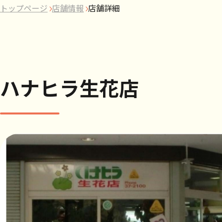
トップページ
店舗情報
店舗詳細
ハナヒラ生花店