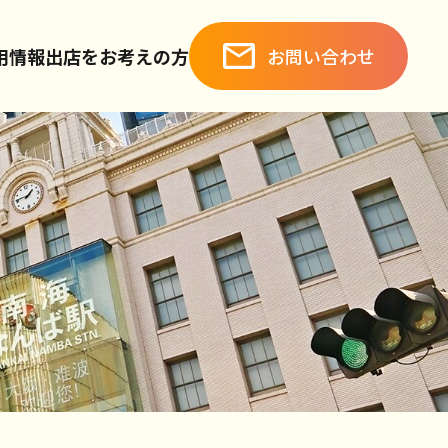
お問い合わせ
用情報
出店をお考えの方