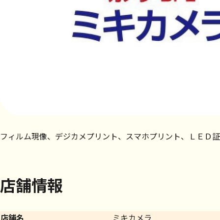
フィルム現像、デジカメプリント、スマホプリント、ＬＥＤ証
店舗情報
店舗名
ミキカメラ