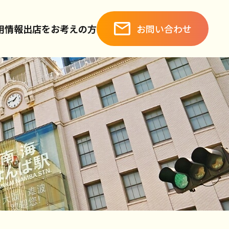
お問い合わせ
用情報
出店をお考えの方