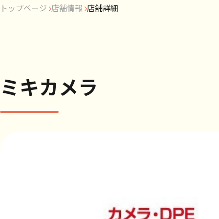
トップページ
店舗情報
店舗詳細
ミキカメラ