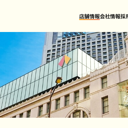
店舗情報
会社情報
採