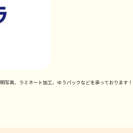
明写真、ラミネート加工、ゆうパックなどを承っております！