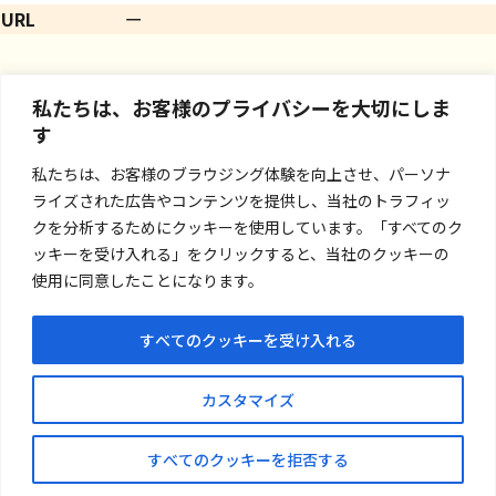
URL
ー
私たちは、お客様のプライバシーを大切にしま
す
私たちは、お客様のブラウジング体験を向上させ、パーソナ
ライズされた広告やコンテンツを提供し、当社のトラフィッ
クを分析するためにクッキーを使用しています。「すべてのク
ッキーを受け入れる」をクリックすると、当社のクッキーの
使用に同意したことになります。
すべてのクッキーを受け入れる
お問い合わせ
カスタマイズ
プライバシーポリシー
すべてのクッキーを拒否する
© Nankaishoji Co.,Ltd.