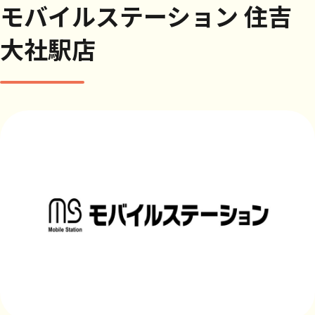
モバイルステーション 住吉
大社駅店