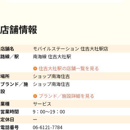
店舗情報
店舗名
モバイルステーション 住吉大社駅店
路線／駅
南海線 住吉大社駅
住吉大社駅の店舗一覧を見る
場所
ショップ南海住吉
ブランド／施
ショップ南海住吉
設
ブランド／施設詳細を見る
業種
サービス
営業時間
9：00～19：00
定休日
ー
電話番号
06-6121-7784