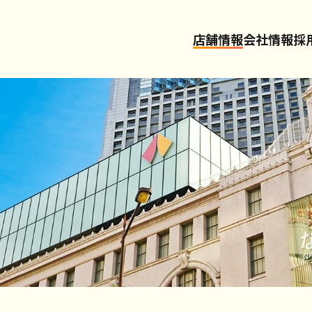
店舗情報
会社情報
採