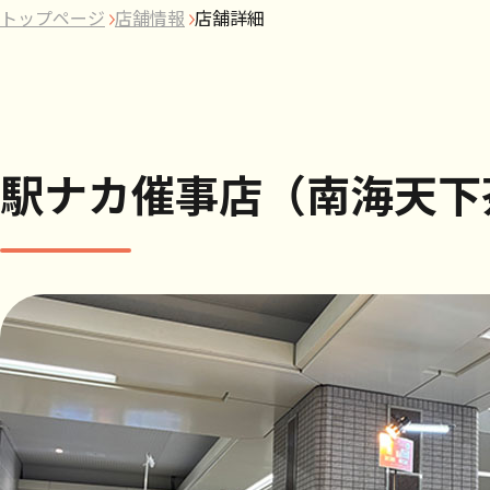
トップページ
店舗情報
店舗詳細
駅ナカ催事店（南海天下