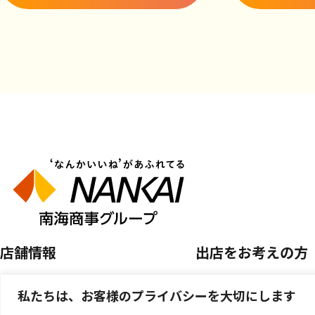
店舗情報
出店をお考えの方
店舗を探す
空き区画のご案内
私たちは、お客様のプライバシーを大切にします
開催中のPOP UP SHOP
催事店舗出店のご案