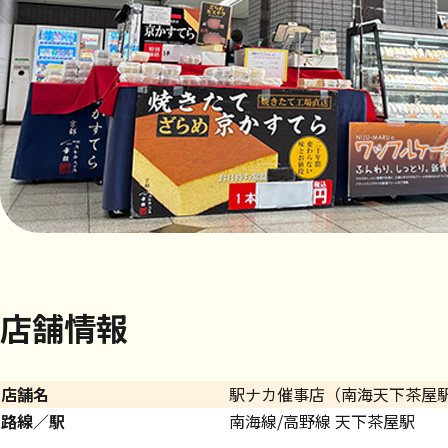
店舗情報
店舗名
駅ナカ催事店（南海天下茶屋
路線／駅
南海線/高野線 天下茶屋駅