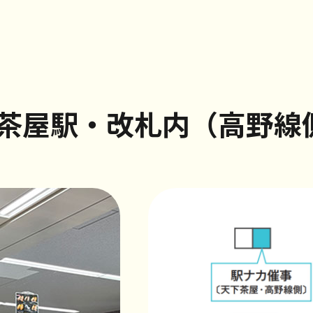
茶屋駅・改札内（高野線