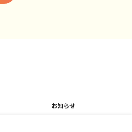
お知らせ
用
お知らせ一覧
アルバイト採用