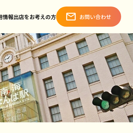
お問い合わせ
用情報
出店をお考えの方