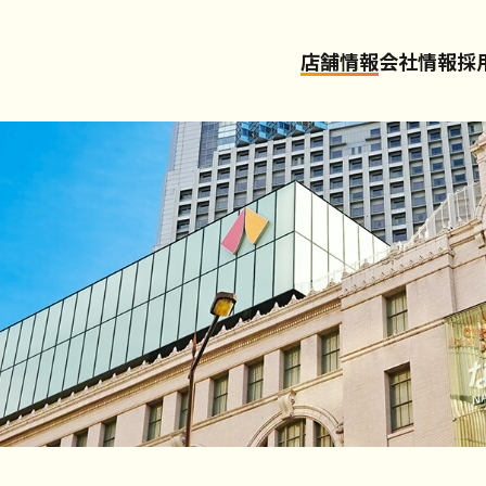
店舗情報
会社情報
採