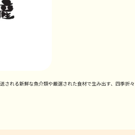
送される新鮮な魚介類や厳選された食材で生み出す、四季折々