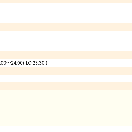
:00～24:00( LO.23:30 )