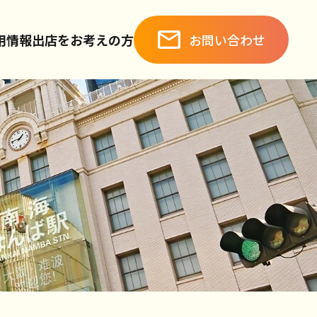
お問い合わせ
用情報
出店をお考えの方