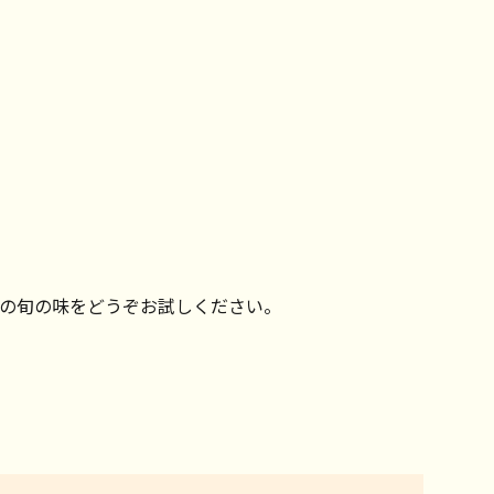
の旬の味をどうぞお試しください。