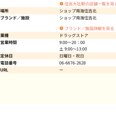
住吉大社駅の店舗一覧を見
場所
ショップ南海住吉北
ブランド／施設
ショップ南海住吉北
ブランド／施設詳細を見る
業種
ドラッグストア
営業時間
9:00～20：00
土 9:00～13:00
定休日
日曜日・祝日
電話番号
06-6676-2628
URL
ー