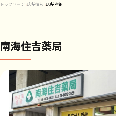
トップページ
店舗情報
店舗詳細
南海住吉薬局