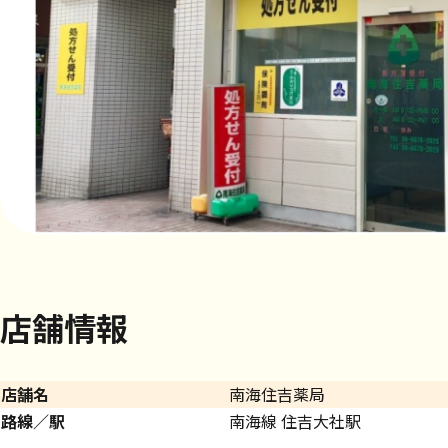
店舗情報
店舗名
南海住吉薬局
路線／駅
南海線 住吉大社駅