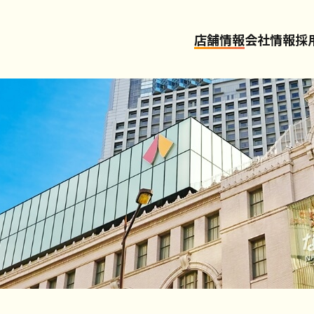
店舗情報
会社情報
採