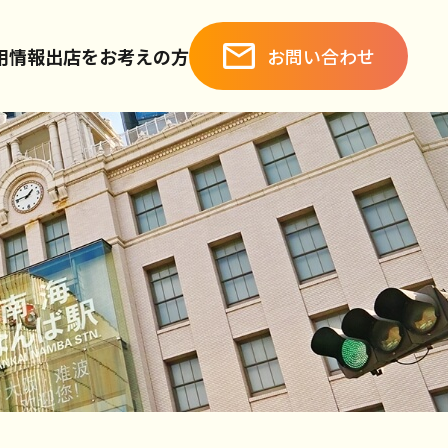
お問い合わせ
用情報
出店をお考えの方