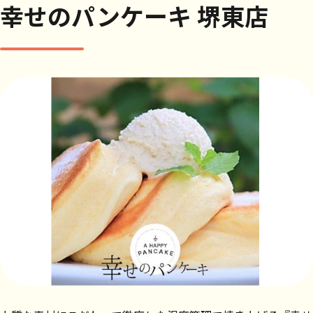
幸せのパンケーキ 堺東店