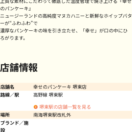
上質な素材にこだわって徹底した温度管理で焼き上げる『幸せ
のパンケーキ』
ニュージーランドの高純度マヌカハニーと新鮮なホイップバタ
ーが“ふわふわ”で
濃厚なパンケーキの味を引き立たせ、「幸せ」が口の中にひ
ろがります。
店舗情報
店舗名
幸せのパンケーキ 堺東店
路線／駅
高野線 堺東駅
堺東駅の店舗一覧を見る
場所
南海堺東駅改札外
ブランド／施
設