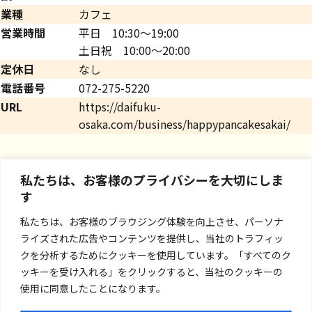
業種
カフェ
営業時間
平日 10:30～19:00
土日祝 10:00～20:00
定休日
なし
電話番号
072-275-5220
URL
https://daifuku-
osaka.com/business/happypancakesakai/
私たちは、お客様のプライバシーを大切にしま
す
私たちは、お客様のブラウジング体験を向上させ、パーソナ
ライズされた広告やコンテンツを提供し、当社のトラフィッ
クを分析するためにクッキーを使用しています。「すべてのク
ッキーを受け入れる」をクリックすると、当社のクッキーの
使用に同意したことになります。