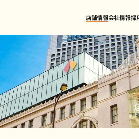
店舗情報
会社情報
採