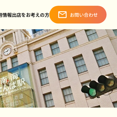
お問い合わせ
用情報
出店をお考えの方