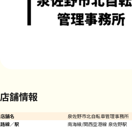
店舗情報
店舗名
泉佐野市北自転車管理事務所
路線／駅
南海線/関西空港線 泉佐野駅