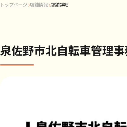
トップページ
店舗情報
店舗詳細
泉佐野市北自転車管理事