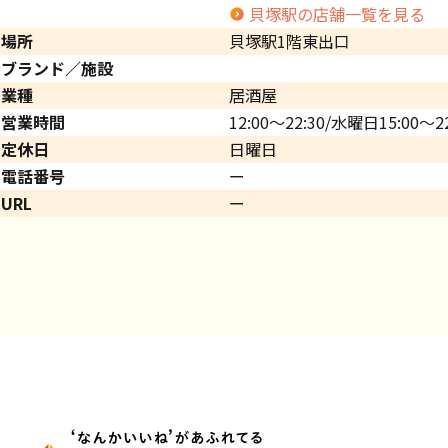
貝塚駅の店舗一覧を見る
場所
貝塚駅1階東出口
ブランド／施設
業種
居酒屋
営業時間
12:00～22:30/水曜日15:00～22
定休日
日曜日
電話番号
ー
URL
ー