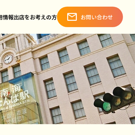
お問い合わせ
用情報
出店をお考えの方