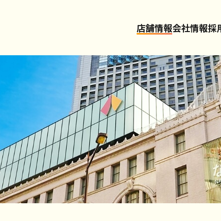
店舗情報
会社情報
採