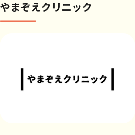
やまぞえクリニック