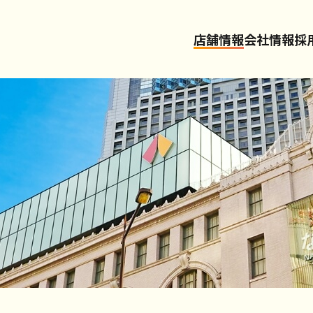
店舗情報
会社情報
採