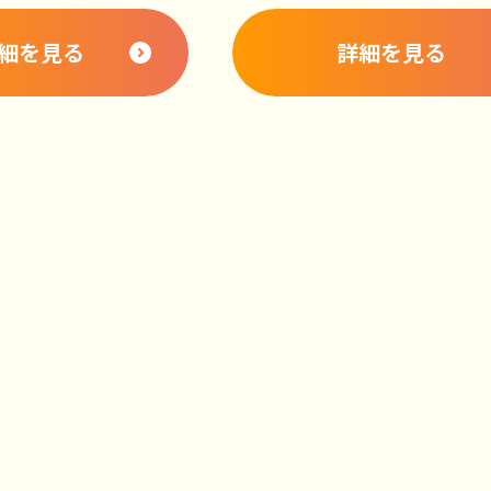
細を見る
詳細を見る