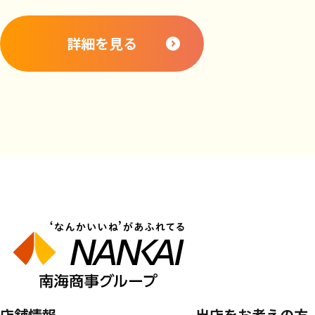
詳細を見る
店舗情報
出店をお考えの方