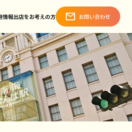
お問い合わせ
用情報
出店をお考えの方