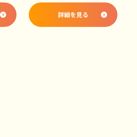
詳細を見る