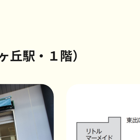
ヶ丘駅・１階）