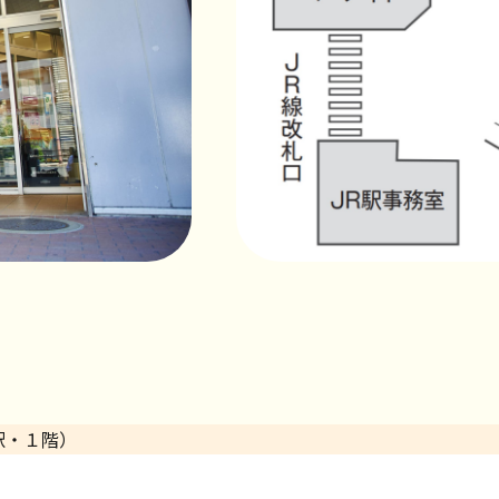
駅・１階）