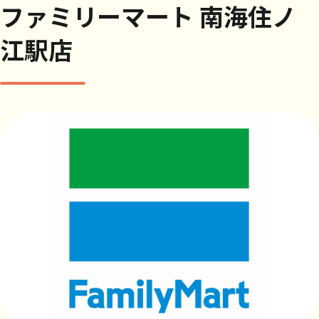
ファミリーマート 南海住ノ
江駅店