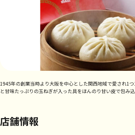
1945年の創業当時より大阪を中心とした関西地域で愛され
と甘味たっぷりの玉ねぎが入った具をほんのり甘い皮で包み込
店舗情報