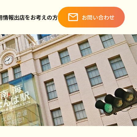
お問い合わせ
用情報
出店をお考えの方