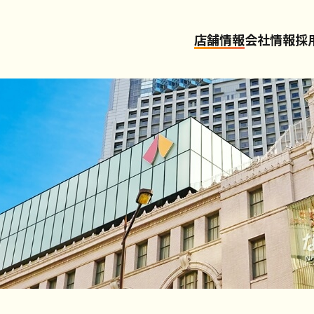
店舗情報
会社情報
採