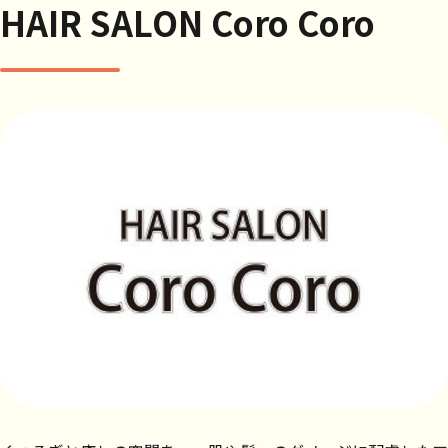
HAIR SALON Coro Coro