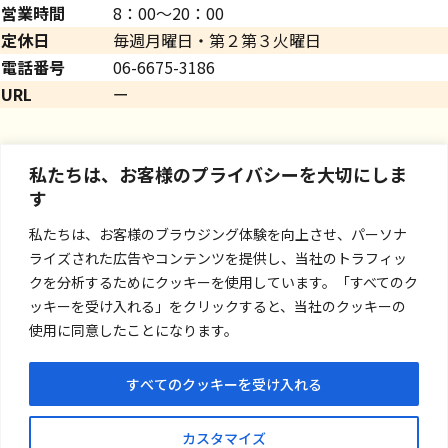
営業時間
8：00～20：00
定休日
毎週月曜日・第２第３火曜日
電話番号
06-6675-3186
URL
ー
私たちは、お客様のプライバシーを大切にしま
す
私たちは、お客様のブラウジング体験を向上させ、パーソナ
ライズされた広告やコンテンツを提供し、当社のトラフィッ
クを分析するためにクッキーを使用しています。「すべてのク
ッキーを受け入れる」をクリックすると、当社のクッキーの
使用に同意したことになります。
すべてのクッキーを受け入れる
お問い合わせ
カスタマイズ