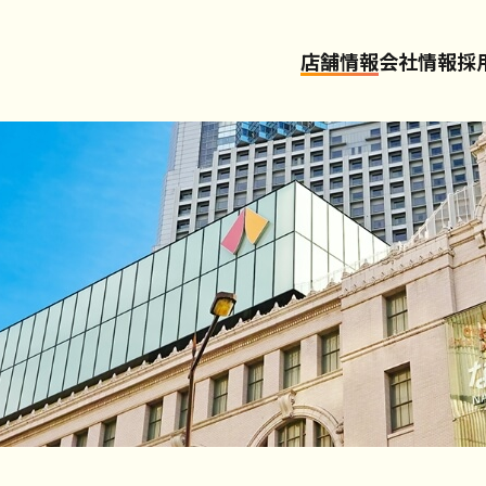
店舗情報
会社情報
採