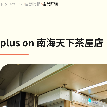
トップページ
店舗情報
店舗詳細
plus on 南海天下茶屋店