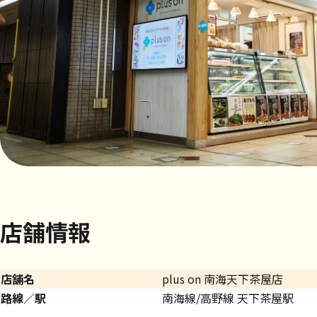
店舗情報
店舗名
plus on 南海天下茶屋店
路線／駅
南海線/高野線 天下茶屋駅