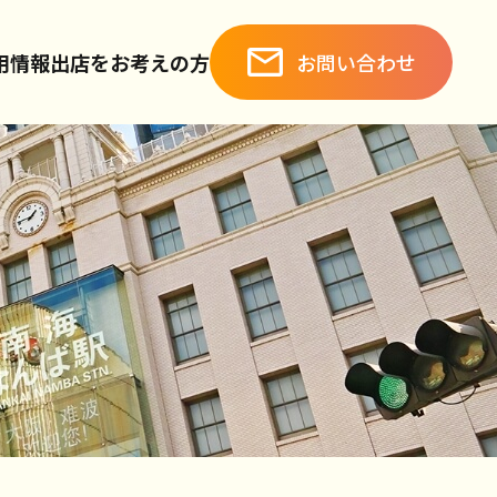
お問い合わせ
用情報
出店をお考えの方