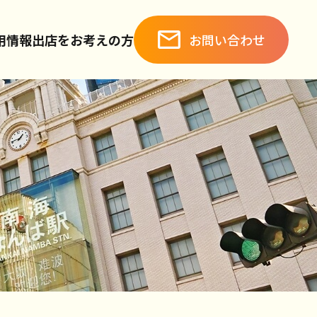
お問い合わせ
用情報
出店をお考えの方