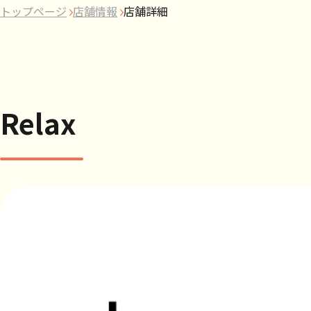
トップページ
店舗情報
店舗詳細
Relax