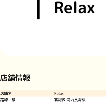
店舗情報
店舗名
Relax
路線／駅
高野線 河内長野駅