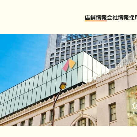
店舗情報
会社情報
採