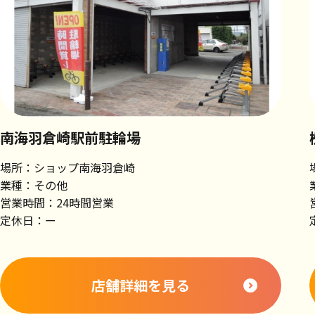
南海羽倉崎駅前駐輪場
場所：ショップ南海羽倉崎
業種：その他
営業時間：24時間営業
定休日：ー
店舗詳細を見る