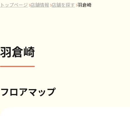
トップページ
店舗情報
店舗を探す
羽倉崎
羽倉崎
フロアマップ