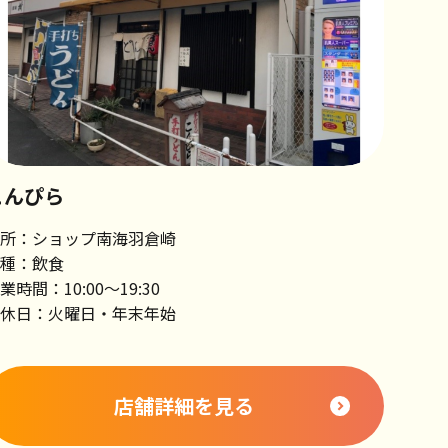
こんぴら
所：ショップ南海羽倉崎
種：飲食
業時間：10:00～19:30
休日：火曜日・年末年始
店舗詳細を見る