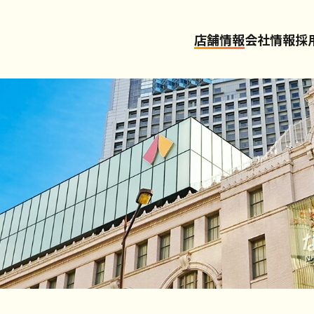
店舗情報
会社情報
採