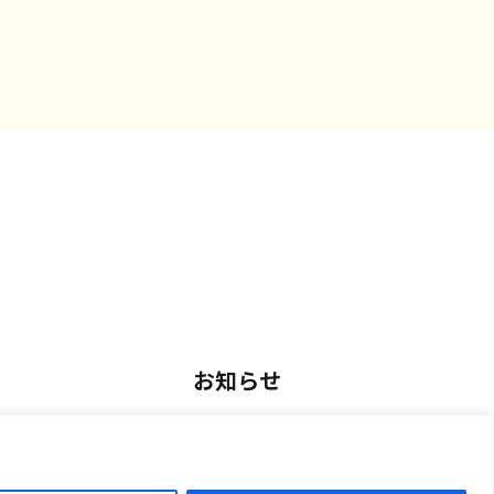
お知らせ
用
お知らせ一覧
アルバイト採用