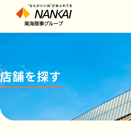
店舗を探す