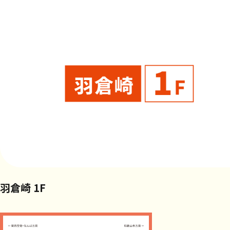
羽倉崎 1F