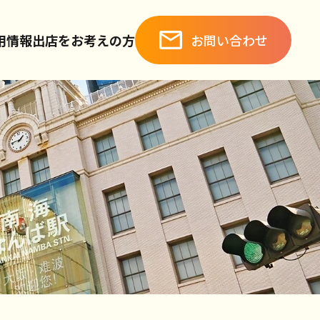
お問い合わせ
用情報
出店をお考えの方