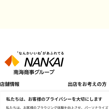
店舗情報
出店をお考えの方
店舗を探す
空き区画のご案内
私たちは、お客様のプライバシーを大切にします
開催中のPOP UP SHOP
催事店舗出店のご案
私たちは、お客様のブラウジング体験を向上させ、パーソナライズ