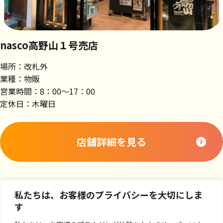
nasco高野山１号売店
場所：改札外
業種：物販
営業時間：8：00～17：00
定休日：木曜日
店舗詳細を見る
私たちは、お客様のプライバシーを大切にしま
す