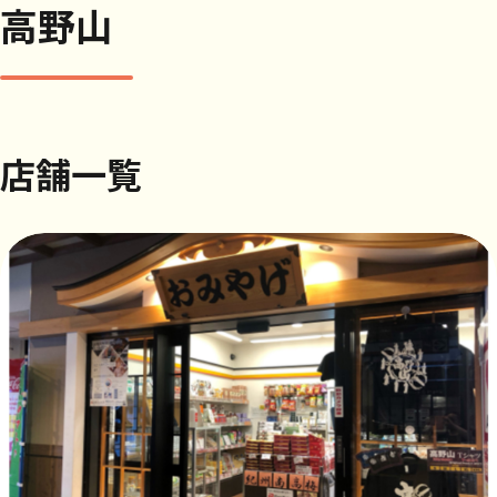
高野山
店舗一覧