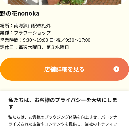
野の花nonoka
場所：南海狭山駅改札外
業種：フラワーショップ
営業時間：9:30～19:00 日･祝／9:30～17:00
定休日：毎週木曜日、第３水曜日
店舗詳細を見る
私たちは、お客様のプライバシーを大切にしま
す
私たちは、お客様のブラウジング体験を向上させ、パーソナ
ライズされた広告やコンテンツを提供し、当社のトラフィッ