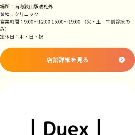
場所：南海狭山駅改札外
業種：クリニック
営業時間：9:00～12:00 15:00～19:00 （火・土 午前診療の
み）
定休日：木・日・祝
店舗詳細を見る