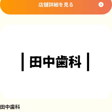
店舗詳細を見る
田中歯科