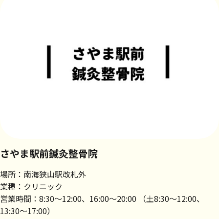
さやま駅前鍼灸整骨院
場所：南海狭山駅改札外
業種：クリニック
営業時間：8:30～12:00、16:00～20:00 （土8:30～12:00、
13:30～17:00）