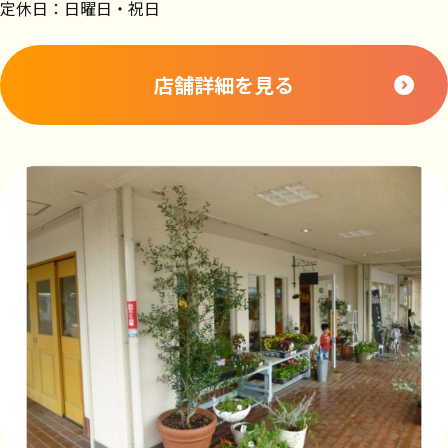
定休日：日曜日・祝日
店舗詳細を見る