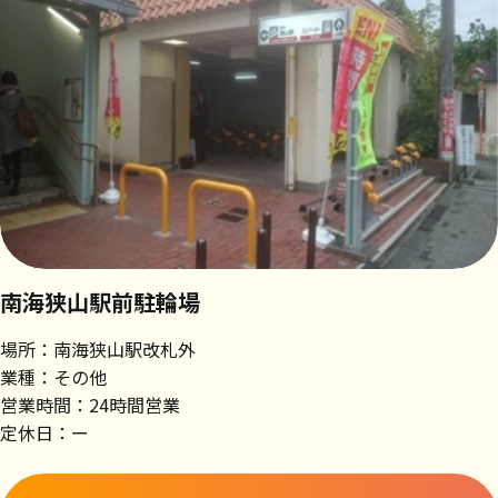
南海狭山駅前駐輪場
場所：南海狭山駅改札外
業種：その他
営業時間：24時間営業
定休日：ー