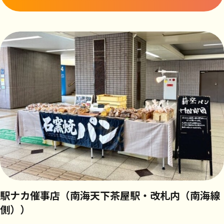
駅ナカ催事店（南海天下茶屋駅・改札内（南海線
側））