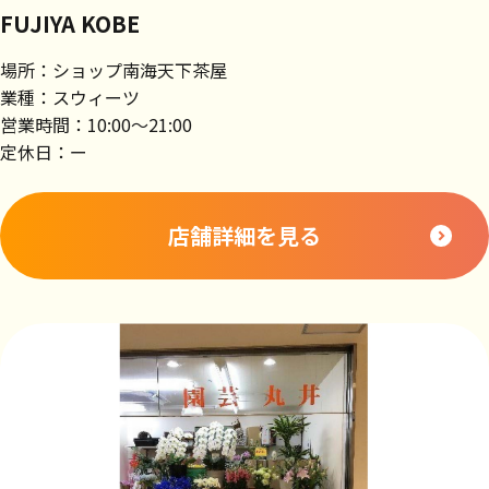
FUJIYA KOBE
場所：ショップ南海天下茶屋
業種：スウィーツ
営業時間：10:00～21:00
定休日：ー
店舗詳細を見る