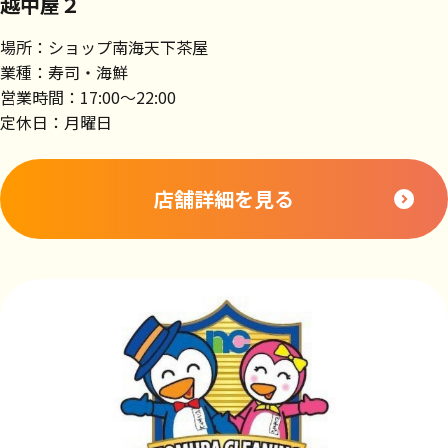
越中屋２
場所：ショップ南海天下茶屋
業種：寿司・海鮮
営業時間：17:00～22:00
定休日：月曜日
店舗詳細を見る