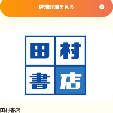
店舗詳細を見る
田村書店