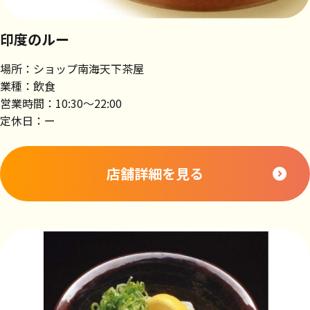
印度のルー
場所：ショップ南海天下茶屋
業種：飲食
営業時間：10:30～22:00
定休日：ー
店舗詳細を見る