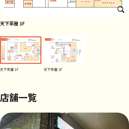
天下茶屋 1F
天下茶屋 1F
天下茶屋 2F
店舗一覧