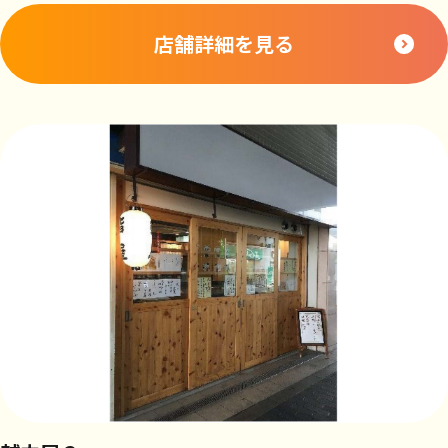
店舗詳細を見る