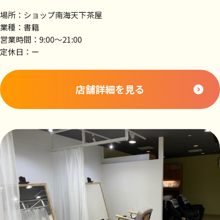
場所：ショップ南海天下茶屋
業種：書籍
営業時間：9:00～21:00
定休日：ー
店舗詳細を見る