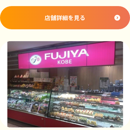
店舗詳細を見る