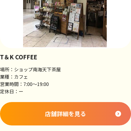
T＆K COFFEE
場所：ショップ南海天下茶屋
業種：カフェ
営業時間：7:00～19:00
定休日：ー
店舗詳細を見る