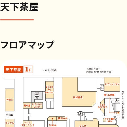
天下茶屋
フロアマップ