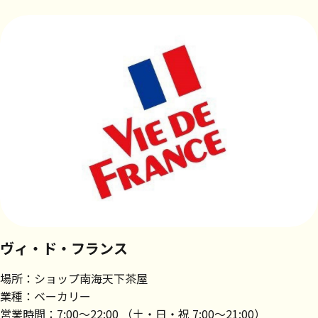
ヴィ・ド・フランス
場所：ショップ南海天下茶屋
業種：ベーカリー
営業時間：7:00～22:00 （土・日・祝 7:00～21:00）