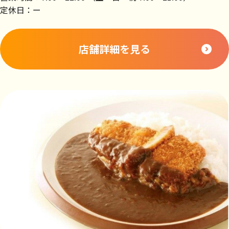
定休日：ー
店舗詳細を見る