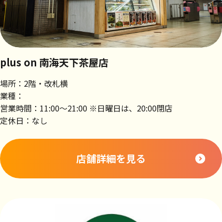
plus on 南海天下茶屋店
場所：2階・改札横
業種：
営業時間：11:00～21:00 ※日曜日は、20:00閉店
定休日：なし
店舗詳細を見る