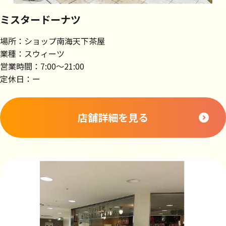
ミスタードーナツ
場所：ショップ南海天下茶屋
業種：スウィーツ
営業時間：7:00～21:00
定休日：ー
店舗詳細を見る