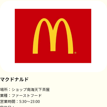
マクドナルド
場所：ショップ南海天下茶屋
業種：ファーストフード
営業時間：5:30～23:00