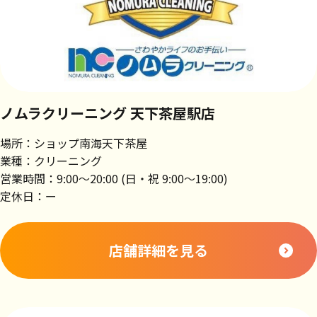
ノムラクリーニング 天下茶屋駅店
場所：ショップ南海天下茶屋
業種：クリーニング
営業時間：9:00～20:00 (日・祝 9:00～19:00)
定休日：ー
店舗詳細を見る