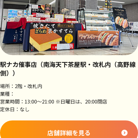
駅ナカ催事店（南海天下茶屋駅・改札内（高野線
側））
場所：2階・改札内
業種：
営業時間：13:00～21:00 ※日曜日は、20:00閉店
定休日：なし
店舗詳細を見る