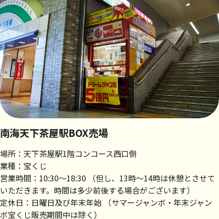
南海天下茶屋駅BOX売場
場所：天下茶屋駅1階コンコース西口側
業種：宝くじ
営業時間：10:30～18:30 （但し、13時～14時は休憩とさせて
いただきます。時間は多少前後する場合がございます）
定休日：日曜日及び年末年始 （サマージャンボ・年末ジャン
ボ宝くじ販売期間中は除く）