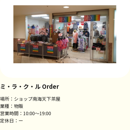
ミ・ラ・ク・ル Order
場所：ショップ南海天下茶屋
業種：物販
営業時間：10:00～19:00
定休日：ー