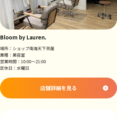
Bloom by Lauren.
場所：ショップ南海天下茶屋
業種：美容室
営業時間：10:00～21:00
定休日：水曜日
店舗詳細を見る