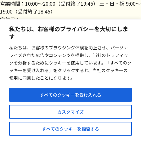
営業時間：10:00～20:00（受付終了19:45） 土・日・祝 9:00～
19:00（受付終了18:45）
定休日：ー
私たちは、お客様のプライバシーを大切にしま
す
店舗詳細を見る
私たちは、お客様のブラウジング体験を向上させ、パーソナ
ライズされた広告やコンテンツを提供し、当社のトラフィッ
クを分析するためにクッキーを使用しています。「すべてのク
ッキーを受け入れる」をクリックすると、当社のクッキーの
使用に同意したことになります。
すべてのクッキーを受け入れる
カスタマイズ
すべてのクッキーを拒否する