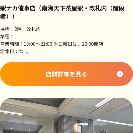
駅ナカ催事店（南海天下茶屋駅・改札内（階段
横））
場所：2階・改札内
業種：
営業時間：13:00～21:00 ※日曜日は、20:00閉店
定休日：なし
店舗詳細を見る