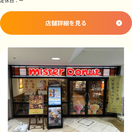
定休日：ー
店舗詳細を見る