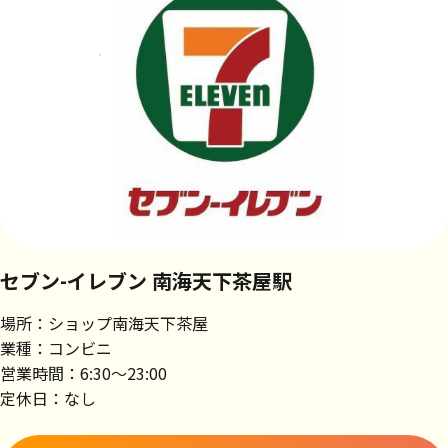
セブン-イレブン 南海天下茶屋駅
場所：ショップ南海天下茶屋
業種：コンビニ
営業時間：6:30～23:00
定休日：なし