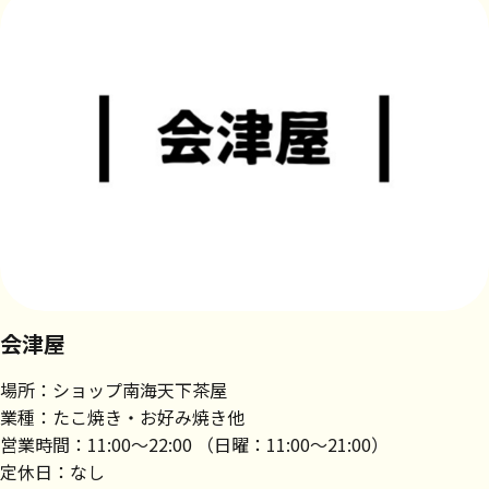
会津屋
場所：ショップ南海天下茶屋
業種：たこ焼き・お好み焼き他
営業時間：11:00～22:00 （日曜：11:00～21:00）
定休日：なし