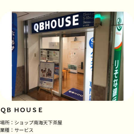
ＱＢ ＨＯＵＳＥ
場所：ショップ南海天下茶屋
業種：サービス