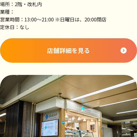
場所：2階・改札内
業種：
営業時間：13:00～21:00 ※日曜日は、20:00閉店
定休日：なし
店舗詳細を見る