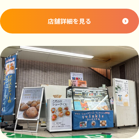
店舗詳細を見る