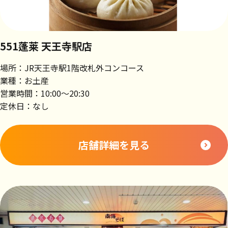
551蓬莱 天王寺駅店
場所：JR天王寺駅1階改札外コンコース
業種：お土産
営業時間：10:00～20:30
定休日：なし
店舗詳細を見る