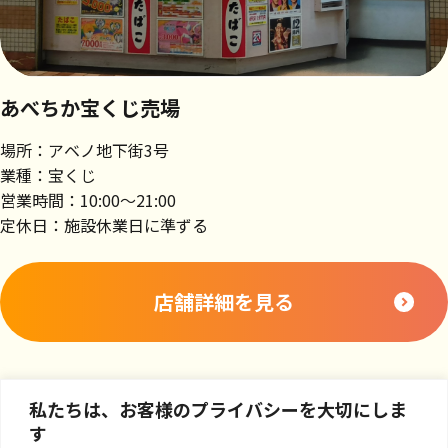
あべちか宝くじ売場
場所：アベノ地下街3号
業種：宝くじ
営業時間：10:00～21:00
定休日：施設休業日に準ずる
店舗詳細を見る
私たちは、お客様のプライバシーを大切にしま
す