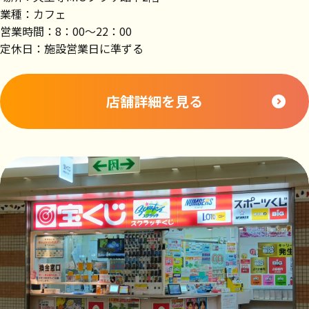
業種：カフェ
営業時間：8：00～22：00
定休日：施設営業日に準ずる
店舗詳細を見る