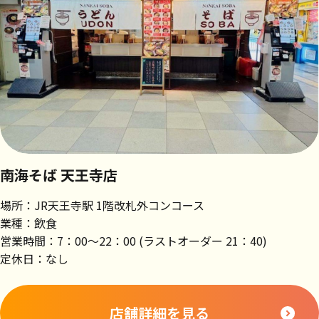
南海そば 天王寺店
場所：JR天王寺駅 1階改札外コンコース
業種：飲食
営業時間：7：00～22：00 (ラストオーダー 21：40)
定休日：なし
店舗詳細を見る