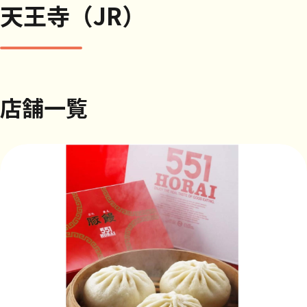
天王寺（JR）
店舗一覧